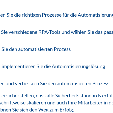
eren Sie die richtigen Prozesse für die Automatisierun
 Sie verschiedene RPA-Tools und wählen Sie das pas
 Sie den automatisierten Prozess
 implementieren Sie die Automatisierungslösung
n und verbessern Sie den automatisierten Prozess
i sicherstellen, dass alle Sicherheitsstandards erfül
schrittweise skalieren und auch Ihre Mitarbeiter in 
 ebnen Sie sich den Weg zum Erfolg.