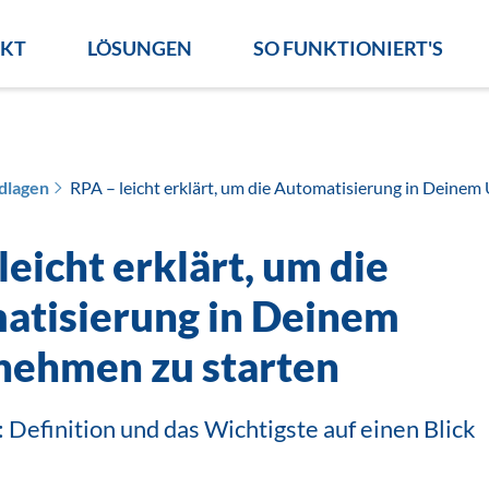
KT
LÖSUNGEN
SO FUNKTIONIERT'S
dlagen
RPA – leicht erklärt, um die Automatisierung in Deine
leicht erklärt, um die
atisierung in Deinem
nehmen zu starten
: Definition und das Wichtigste auf einen Blick