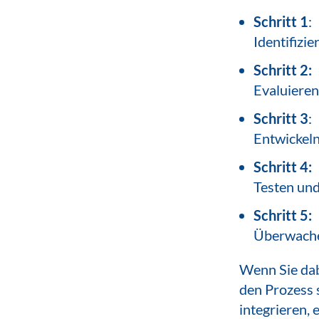
Schritt 1
:
Identifizi
Schritt 2:
Evaluieren
Schritt 3
:
Entwickeln
Schritt 4:
Testen und
Schritt 5:
Überwache
Wenn Sie dabe
den Prozess 
integrieren,