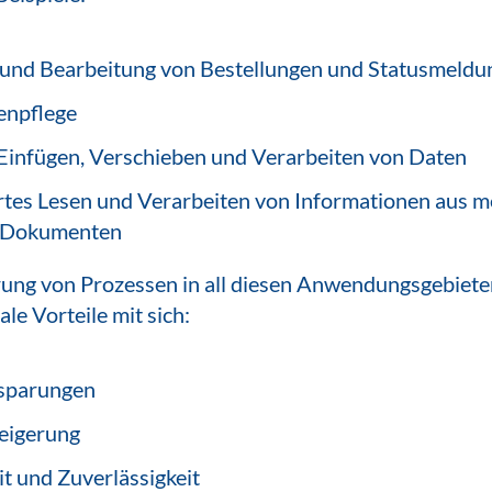
 und Bearbeitung von Bestellungen und Statusmeldu
npflege
Einfügen, Verschieben und Verarbeiten von Daten
rtes Lesen und Verarbeiten von Informationen aus 
/Dokumenten
ung von Prozessen in all diesen Anwendungsgebiete
ale Vorteile mit sich:
sparungen
teigerung
t und Zuverlässigkeit