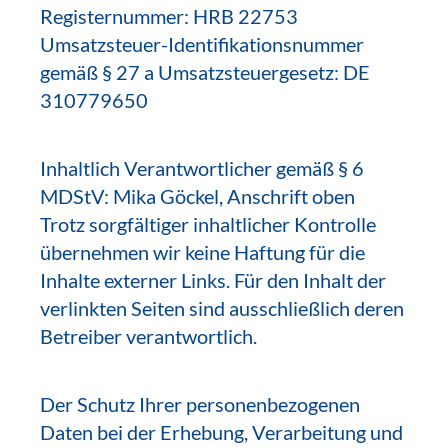
Registernummer: HRB 22753
Umsatzsteuer-Identifikationsnummer
gemäß § 27 a Umsatzsteuergesetz: DE
310779650
Inhaltlich Verantwortlicher gemäß § 6
MDStV: Mika Göckel, Anschrift oben
Trotz sorgfältiger inhaltlicher Kontrolle
übernehmen wir keine Haftung für die
Inhalte externer Links. Für den Inhalt der
verlinkten Seiten sind ausschließlich deren
Betreiber verantwortlich.
Der Schutz Ihrer personenbezogenen
Daten bei der Erhebung, Verarbeitung und