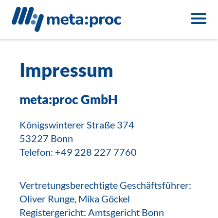
Impressum
meta:proc GmbH
Königswinterer Straße 374
53227 Bonn
Telefon: +49 228 227 7760
Vertretungsberechtigte Geschäftsführer:
Oliver Runge, Mika Göckel
Registergericht: Amtsgericht Bonn