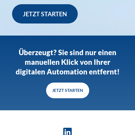
JETZT STARTEN
Überzeugt? Sie sind nur einen
manuellen Klick von Ihrer
digitalen Automation entfernt!
JETZT STARTEN