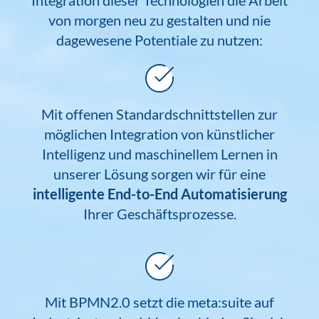
Integration dieser Technologien die Arbeit
von morgen neu zu gestalten und nie
dagewesene Potentiale zu nutzen:
Mit offenen Standardschnittstellen zur
möglichen Integration von künstlicher
Intelligenz und maschinellem Lernen in
unserer Lösung sorgen wir für eine
intelligente End-to-End Automatisierung
Ihrer Geschäftsprozesse.
Mit BPMN2.0 setzt die meta:suite auf