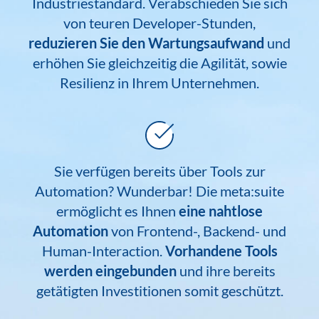
Industriestandard. Verabschieden Sie sich
von teuren Developer-Stunden,
reduzieren Sie den Wartungsaufwand
und
erhöhen Sie gleichzeitig die Agilität, sowie
Resilienz in Ihrem Unternehmen.
Sie verfügen bereits über Tools zur
Automation? Wunderbar! Die meta:suite
ermöglicht es Ihnen
eine nahtlose
Automation
von Frontend-, Backend- und
Human-Interaction.
Vorhandene Tools
werden eingebunden
und ihre bereits
getätigten Investitionen somit geschützt.