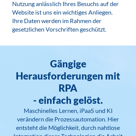
Nutzung anlässlich Ihres Besuchs auf der
Website ist uns ein wichtiges Anliegen.
Ihre Daten werden im Rahmen der
gesetzlichen Vorschriften geschützt.
Gängige
Herausforderungen mit
RPA
- einfach gelöst.
Maschinelles Lernen, iPaaS und KI
verändern die Prozessautomation. Hier
entsteht die Möglichkeit, durch nahtlose