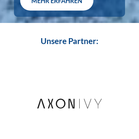
MEHR ERFAHREN
Unsere Partner: