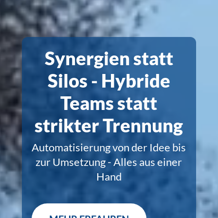
Synergien statt
Silos - Hybride
Teams statt
strikter Trennung
Automatisierung von der Idee bis
zur Umsetzung - Alles aus einer
Hand